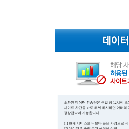
초과된 데이터 전송량은 금일 밤 12시에 
사이트 차단을 바로 해제 하시려면 아래의 
정상접속이 가능합니다.
(1) 현재 서비스보다 보다 높은 사양으로 
(2) 데이터 전송량 추가 옵션을 신청