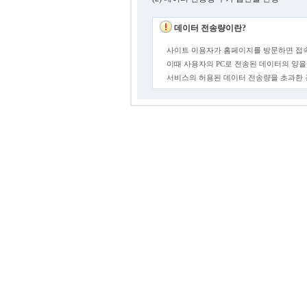
데이터 전송량이란?
사이트 이용자가 홈페이지를 방문하면 접속
이때 사용자의 PC로 전송된 데이터의 양을
서비스의 허용된 데이터 전송량을 초과한