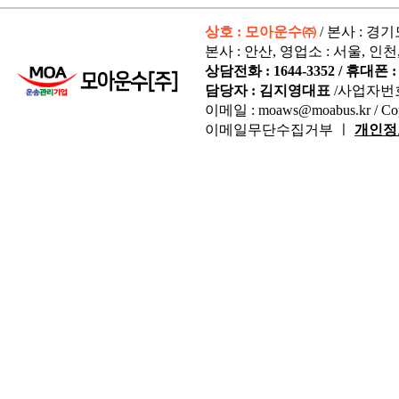
상호 : 모아운수㈜
/ 본사 : 경
본사 : 안산, 영업소 : 서울, 인천
상담전화 : 1644-3352 / 휴대폰 : 
담당자 : 김지영대표
/사업자번
이메일 : moaws@moabus.kr /
Co
이메일무단수집거부 ㅣ
개인정