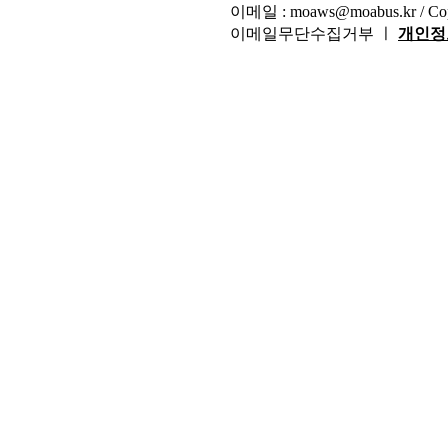
이메일 : moaws@moabus.kr /
Co
이메일무단수집거부 ㅣ
개인정