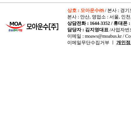
상호 : 모아운수㈜
/ 본사 : 경
본사 : 안산, 영업소 : 서울, 인천
상담전화 : 1644-3352 / 휴대폰 : 
담당자 : 김지영대표
/사업자번
이메일 : moaws@moabus.kr /
Co
이메일무단수집거부 ㅣ
개인정